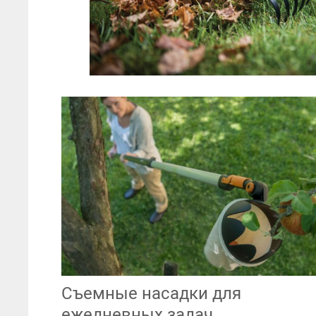
Съемные насадки для
ежедневных задач