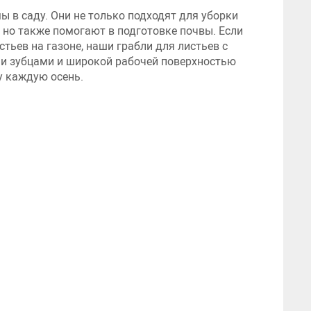
 в саду. Они не только подходят для уборки
, но также помогают в подготовке почвы. Если
стьев на газоне, наши грабли для листьев с
и зубцами и широкой рабочей поверхностью
у каждую осень.