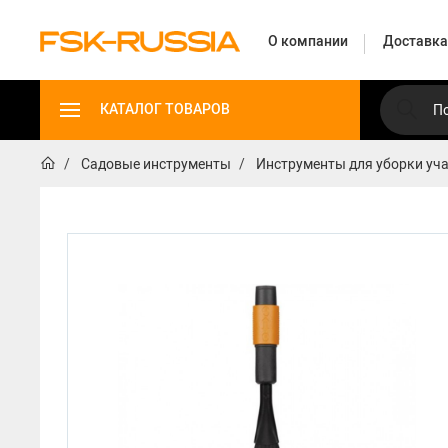
О компании
Доставка
КАТАЛОГ ТОВАРОВ
Садовые инструменты
Инструменты для уборки уч
Садовые инструменты
Садовые инструмент
Топоры
Сучкорезы
Ножницы для живой изгороди