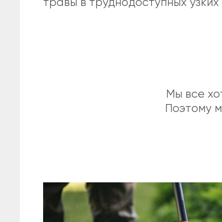
травы в труднодоступных узких
Мы все хо
Поэтому м