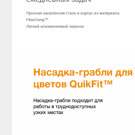
Прочная закалённая сталь и корпус из материала
FiberComp™
Легкий алюминиевый черенок