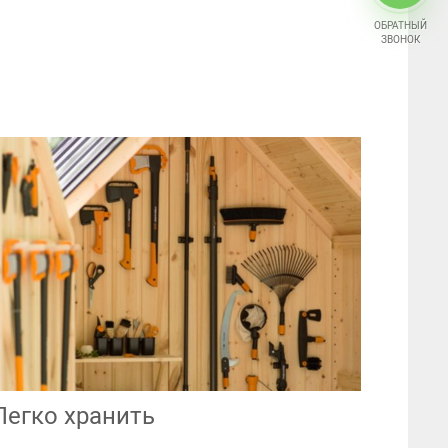
ОБРАТНЫЙ
ЗВОНОК
Легко хранить