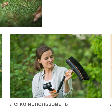
Легко использовать