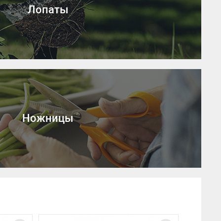
Лопаты
Ножницы