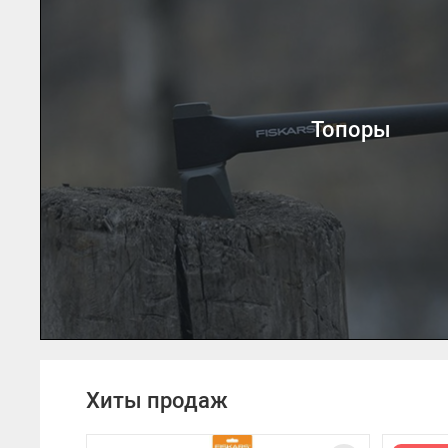
Топоры
Хиты продаж