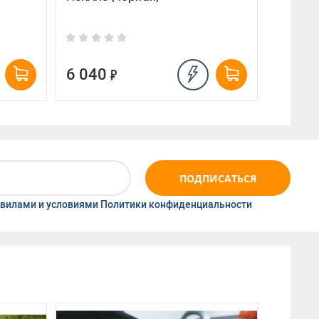
6 040
1 94
ПОДПИСАТЬСЯ
вилами и условиями Политики конфиденциальности